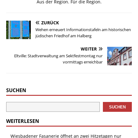
Aus der Region. Für die Region.
ZURÜCK
Wehen erneuert Informationstafeln am historischen
jüdischen Friedhof am Halberg
WEITER
Eltville: Stadtverwaltung am Sektfestmontag nur
vormittags erreichbar
SUCHEN
SUCHEN
WEITERLESEN
Wiesbadener Fasanerie öffnet an zwei Hitzetagen nur