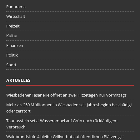
Panorama
Wirtschaft
Freizeit
Kultur
Finanzen
Politik
Sport
AKTUELLES
Wiesbadener Fasanerie öffnet an zwei Hitzetagen nur vormittags
Mehr als 250 Mülltonnen in Wiesbaden seit Jahresbeginn beschädigt
oder zerstört
Taunusstein setzt Wasserampel auf Grün nach rückläufigem
Verbrauch
Waldbrandstufe 4 bleibt: Grillverbot auf öffentlichen Plätzen gilt