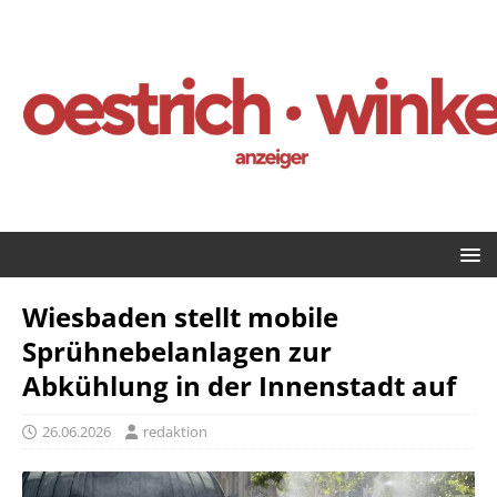
Wiesbaden stellt mobile
Sprühnebelanlagen zur
Abkühlung in der Innenstadt auf
26.06.2026
redaktion