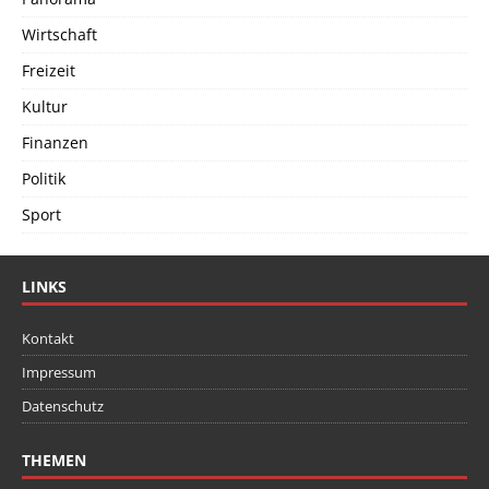
Wirtschaft
Freizeit
Kultur
Finanzen
Politik
Sport
LINKS
Kontakt
Impressum
Datenschutz
THEMEN