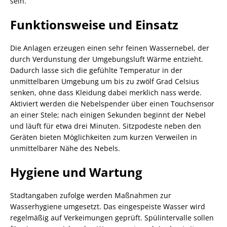
sein.
Funktionsweise und Einsatz
Die Anlagen erzeugen einen sehr feinen Wassernebel, der
durch Verdunstung der Umgebungsluft Wärme entzieht.
Dadurch lasse sich die gefühlte Temperatur in der
unmittelbaren Umgebung um bis zu zwölf Grad Celsius
senken, ohne dass Kleidung dabei merklich nass werde.
Aktiviert werden die Nebelspender über einen Touchsensor
an einer Stele; nach einigen Sekunden beginnt der Nebel
und läuft für etwa drei Minuten. Sitzpodeste neben den
Geräten bieten Möglichkeiten zum kurzen Verweilen in
unmittelbarer Nähe des Nebels.
Hygiene und Wartung
Stadtangaben zufolge werden Maßnahmen zur
Wasserhygiene umgesetzt. Das eingespeiste Wasser wird
regelmäßig auf Verkeimungen geprüft. Spülintervalle sollen