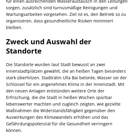
für einen ausreichenden Wasseraustausch in den Leitungen
sorgen, zusätzlich sind turnusmäßige Reinigungen und
Wartungsarbeiten vorgesehen. Ziel ist es, den Betrieb so zu
organisieren, dass gesundheitliche Risiken minimiert
bleiben.
Zweck und Auswahl der
Standorte
Die Standorte wurden laut Stadt bewusst an zwei
Innenstadtplätzen gewählt, die an heißen Tagen besonders
stark überhitzen. Stadträtin Ulla Bai betonte, Wasser sei der
Schlüssel für ein angenehmes Klima in der Innenstadt. Mit
den neuen Anlagen entstünden weitere Orte der
Erfrischung, die die Stadt in heißen Wochen spürbar
lebenswerter machten und zugleich zeigten, wie gezielte
Maßnahmen die Widerstandsfähigkeit gegenüber den
Auswirkungen des Klimawandels erhöhen und das
Gefährdungspotenzial für die Gesundheit verringern
können.