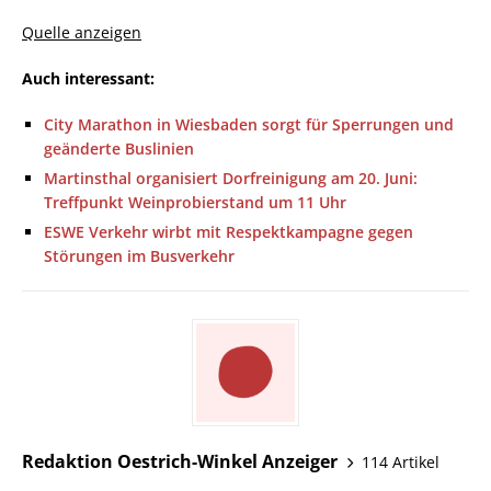
Quelle anzeigen
Auch interessant:
City Marathon in Wiesbaden sorgt für Sperrungen und
geänderte Buslinien
Martinsthal organisiert Dorfreinigung am 20. Juni:
Treffpunkt Weinprobierstand um 11 Uhr
ESWE Verkehr wirbt mit Respektkampagne gegen
Störungen im Busverkehr
Redaktion Oestrich-Winkel Anzeiger
114 Artikel