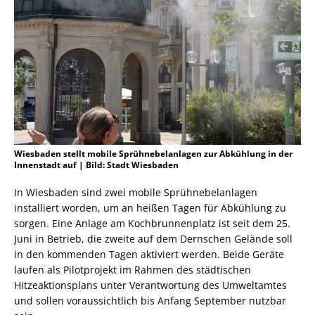
Wiesbaden stellt mobile Sprühnebelanlagen zur Abkühlung in der
Innenstadt auf | Bild: Stadt Wiesbaden
In Wiesbaden sind zwei mobile Sprühnebelanlagen
installiert worden, um an heißen Tagen für Abkühlung zu
sorgen. Eine Anlage am Kochbrunnenplatz ist seit dem 25.
Juni in Betrieb, die zweite auf dem Dernschen Gelände soll
in den kommenden Tagen aktiviert werden. Beide Geräte
laufen als Pilotprojekt im Rahmen des städtischen
Hitzeaktionsplans unter Verantwortung des Umweltamtes
und sollen voraussichtlich bis Anfang September nutzbar