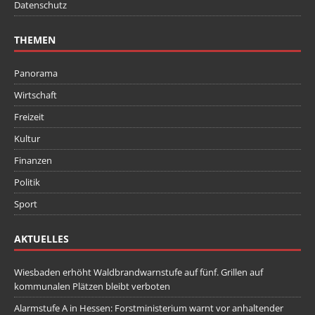
Datenschutz
THEMEN
Panorama
Wirtschaft
Freizeit
Kultur
Finanzen
Politik
Sport
AKTUELLES
Wiesbaden erhöht Waldbrandwarnstufe auf fünf. Grillen auf
kommunalen Plätzen bleibt verboten
Alarmstufe A in Hessen: Forstministerium warnt vor anhaltender