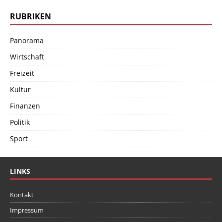
RUBRIKEN
Panorama
Wirtschaft
Freizeit
Kultur
Finanzen
Politik
Sport
LINKS
Kontakt
Impressum