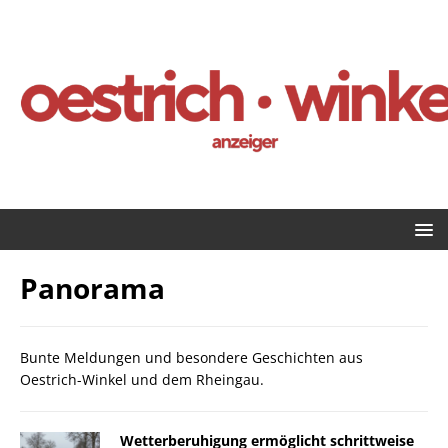
Panorama
Bunte Meldungen und besondere Geschichten aus
Oestrich-Winkel und dem Rheingau.
Wetterberuhigung ermöglicht schrittweise