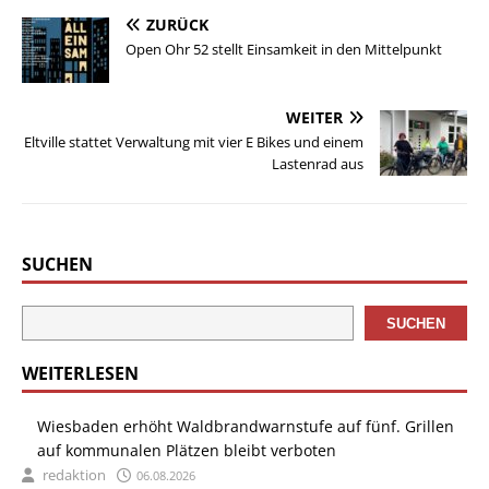
ZURÜCK
Open Ohr 52 stellt Einsamkeit in den Mittelpunkt
WEITER
Eltville stattet Verwaltung mit vier E Bikes und einem
Lastenrad aus
SUCHEN
SUCHEN
WEITERLESEN
Wiesbaden erhöht Waldbrandwarnstufe auf fünf. Grillen
auf kommunalen Plätzen bleibt verboten
redaktion
06.08.2026