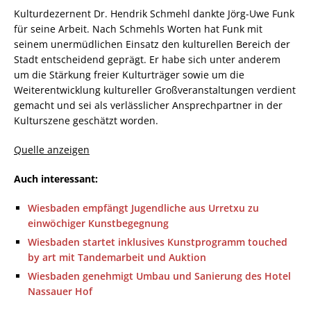
Kulturdezernent Dr. Hendrik Schmehl dankte Jörg-Uwe Funk
für seine Arbeit. Nach Schmehls Worten hat Funk mit
seinem unermüdlichen Einsatz den kulturellen Bereich der
Stadt entscheidend geprägt. Er habe sich unter anderem
um die Stärkung freier Kulturträger sowie um die
Weiterentwicklung kultureller Großveranstaltungen verdient
gemacht und sei als verlässlicher Ansprechpartner in der
Kulturszene geschätzt worden.
Quelle anzeigen
Auch interessant:
Wiesbaden empfängt Jugendliche aus Urretxu zu
einwöchiger Kunstbegegnung
Wiesbaden startet inklusives Kunstprogramm touched
by art mit Tandemarbeit und Auktion
Wiesbaden genehmigt Umbau und Sanierung des Hotel
Nassauer Hof