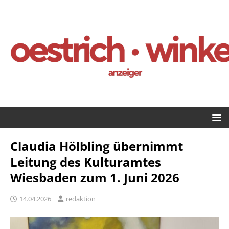
Claudia Hölbling übernimmt
Leitung des Kulturamtes
Wiesbaden zum 1. Juni 2026
14.04.2026
redaktion