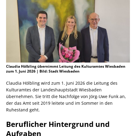
Claudia Hölbling übernimmt Leitung des Kulturamtes Wiesbaden
zum 1. Juni 2026 | Bild: Stadt Wiesbaden
Claudia Hölbling wird zum 1. Juni 2026 die Leitung des
Kulturamtes der Landeshauptstadt Wiesbaden
übernehmen. Sie tritt die Nachfolge von Jörg-Uwe Funk an,
der das Amt seit 2019 leitete und im Sommer in den
Ruhestand geht.
Beruflicher Hintergrund und
Aufgaben