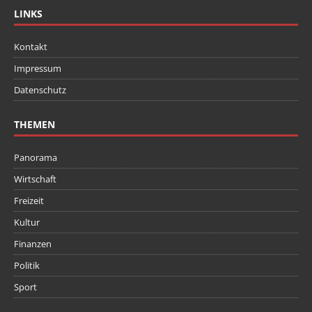
LINKS
Kontakt
Impressum
Datenschutz
THEMEN
Panorama
Wirtschaft
Freizeit
Kultur
Finanzen
Politik
Sport