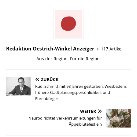
Redaktion Oestrich-Winkel Anzeiger
117 Artikel
Aus der Region. Für die Region.
ZURÜCK
Rudi Schmitt mit 98 Jahren gestorben: Wiesbadens
frühere Stadtplanungspersönlichkeit und
Ehrenbürger
WEITER
Naurod richtet Verkehrsumleitungen für
Äppelblütefest ein