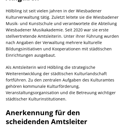
Hölbling ist seit vielen Jahren in der Wiesbadener
Kulturverwaltung tätig. Zuletzt leitete sie die Wiesbadener
Musik- und Kunstschule und verantwortete die Abteilung
Wiesbadener Musikakademie. Seit 2020 war sie erste
stellvertretende Amtsleiterin. Unter ihrer Führung wurden
nach Angaben der Verwaltung mehrere kulturelle
Bildungsinitiativen und Kooperationen mit städtischen
Einrichtungen ausgebaut.
Als Amtsleiterin wird Hölbling die strategische
Weiterentwicklung der städtischen Kulturlandschaft
fortführen. Zu den zentralen Aufgaben des Kulturamtes
gehören kommunale Kulturförderung,
Veranstaltungsorganisation und die Betreuung wichtiger
städtischer Kulturinstitutionen.
Anerkennung für den
scheidenden Amtsleiter