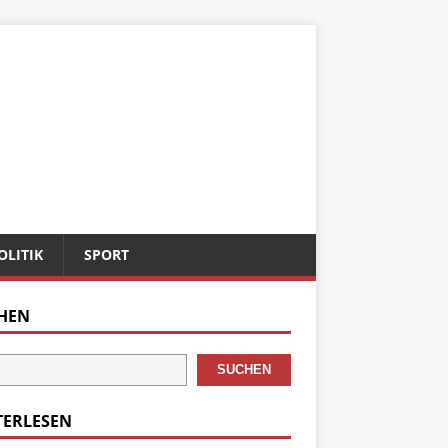
OLITIK
SPORT
HEN
SUCHEN
TERLESEN