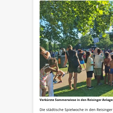
Verkürzte Sommerwiese in den Reisinger Anlagen
Die städtische Spielwoche in den Reisinge